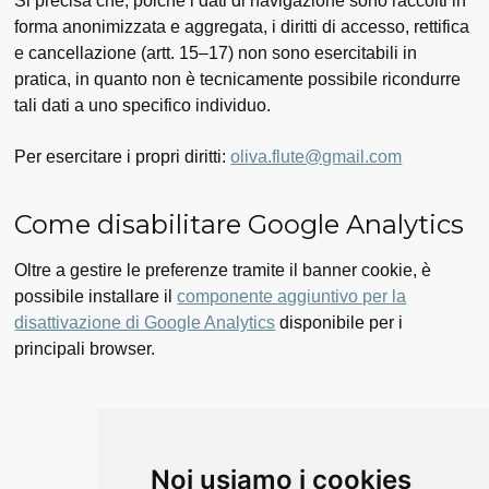
Si precisa che, poiché i dati di navigazione sono raccolti in
forma anonimizzata e aggregata, i diritti di accesso, rettifica
e cancellazione (artt. 15–17) non sono esercitabili in
pratica, in quanto non è tecnicamente possibile ricondurre
tali dati a uno specifico individuo.
Per esercitare i propri diritti:
oliva.flute@gmail.com
Come disabilitare Google Analytics
Oltre a gestire le preferenze tramite il banner cookie, è
possibile installare il
componente aggiuntivo per la
disattivazione di Google Analytics
disponibile per i
principali browser.
Noi usiamo i cookies