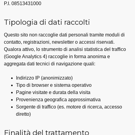
P.I. 08513431000
Tipologia di dati raccolti
Questo sito non raccoglie dati personali tramite moduli di
contatto, registrazioni, newsletter o accessi riservati.
Qualora attivo, lo strumento di analisi statistica del traffico
(Google Analytics 4) raccoglie in forma anonima e
aggregata dati tecnici di navigazione quali:
Indirizzo IP (anonimizzato)
Tipo di browser e sistema operativo
Pagine visitate e durata della visita
Provenienza geografica approssimativa
Sorgente di traffico (es. motore di ricerca, accesso
diretto)
Finalità del trattamento