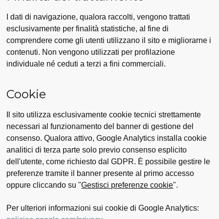
I dati di navigazione, qualora raccolti, vengono trattati
esclusivamente per finalità statistiche, al fine di
comprendere come gli utenti utilizzano il sito e migliorarne i
contenuti. Non vengono utilizzati per profilazione
individuale né ceduti a terzi a fini commerciali.
Cookie
Il sito utilizza esclusivamente cookie tecnici strettamente
necessari al funzionamento del banner di gestione del
consenso. Qualora attivo, Google Analytics installa cookie
analitici di terza parte solo previo consenso esplicito
dell'utente, come richiesto dal GDPR. È possibile gestire le
preferenze tramite il banner presente al primo accesso
oppure cliccando su "
Gestisci preferenze cookie
".
Per ulteriori informazioni sui cookie di Google Analytics: