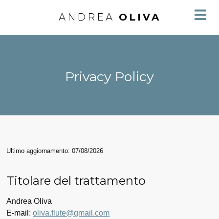
ANDREA
OLIVA
Privacy Policy
Ultimo aggiornamento: 07/08/2026
Titolare del trattamento
Andrea Oliva
E-mail:
oliva.flute@gmail.com