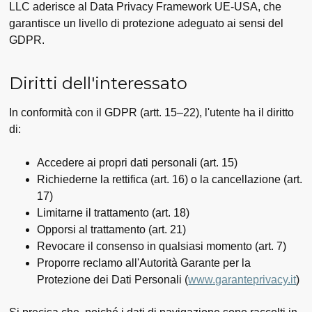
LLC aderisce al Data Privacy Framework UE-USA, che
garantisce un livello di protezione adeguato ai sensi del
GDPR.
Diritti dell'interessato
In conformità con il GDPR (artt. 15–22), l'utente ha il diritto
di:
Accedere ai propri dati personali (art. 15)
Richiederne la rettifica (art. 16) o la cancellazione (art.
17)
Limitarne il trattamento (art. 18)
Opporsi al trattamento (art. 21)
Revocare il consenso in qualsiasi momento (art. 7)
Proporre reclamo all'Autorità Garante per la
Protezione dei Dati Personali (
www.garanteprivacy.it
)