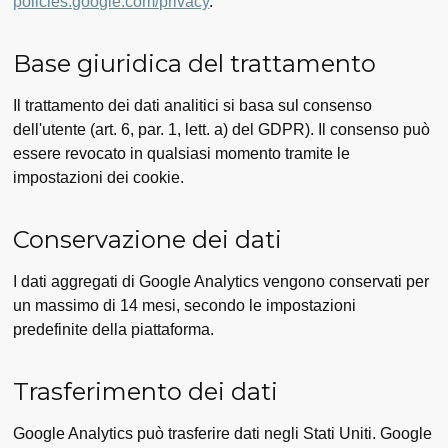
policies.google.com/privacy
.
Base giuridica del trattamento
Il trattamento dei dati analitici si basa sul consenso
dell'utente (art. 6, par. 1, lett. a) del GDPR). Il consenso può
essere revocato in qualsiasi momento tramite le
impostazioni dei cookie.
Conservazione dei dati
I dati aggregati di Google Analytics vengono conservati per
un massimo di 14 mesi, secondo le impostazioni
predefinite della piattaforma.
Trasferimento dei dati
Google Analytics può trasferire dati negli Stati Uniti. Google